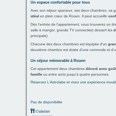
Un espace confortable pour tous
Avec son séjour spacieux, ses deux chambres, sa g
idéal
en plein cœur de Rouen. Il peut accueillir
con
Dès l'entrée de l'appartement, vous trouverez un dre
salle à manger, grande TV connectée) dessert les
d
principale).
Chacune des deux chambres est équipée d'un
gran
deuxième chambre est dotée d'une commode et d'u
Un séjour mémorable à Rouen
Cet appartement deux chambres
décoré avec goû
famille
ou entre amis jusqu'à quatre personnes.
Réservez L'Astrolabe et vivez une expérience inoub
Pas de disponibilité
Cuisine