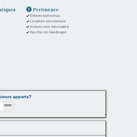
tiques
Pertinence
Enfants bienvenus
Location non-fumeur
Voiture non nécessaire
Pas d’accès handicapé
sieurs apparts?
non