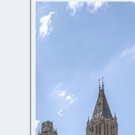
Previous