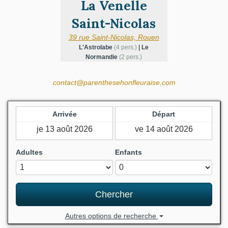
La Venelle
Saint-Nicolas
39 rue Saint-Nicolas, Rouen
L'Astrolabe
(4 pers.)
|
Le
Normandie
(2 pers.)
contact@parenthesehonfleuraise.com
Arrivée
Départ
Adultes
Enfants
Chercher
Autres options de recherche