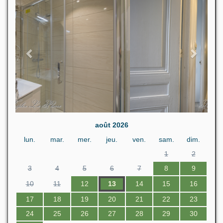
août 2026
lun.
mar.
mer.
jeu.
ven.
sam.
dim.
1
2
3
4
5
6
7
8
9
10
11
12
13
14
15
16
17
18
19
20
21
22
23
24
25
26
27
28
29
30