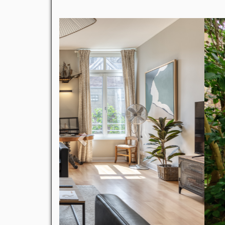
Previous