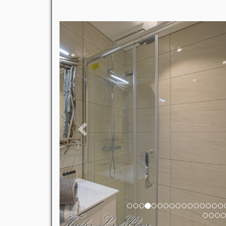
Previous