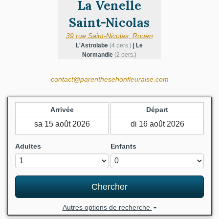
La Venelle
Saint-Nicolas
39 rue Saint-Nicolas, Rouen
L'Astrolabe
(4 pers.)
|
Le
Normandie
(2 pers.)
contact@parenthesehonfleuraise.com
Arrivée
Départ
Adultes
Enfants
Chercher
Autres options de recherche