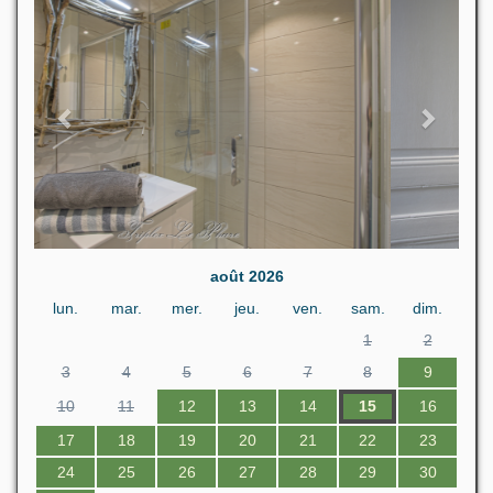
août 2026
lun.
mar.
mer.
jeu.
ven.
sam.
dim.
1
2
3
4
5
6
7
8
9
10
11
12
13
14
15
16
17
18
19
20
21
22
23
24
25
26
27
28
29
30